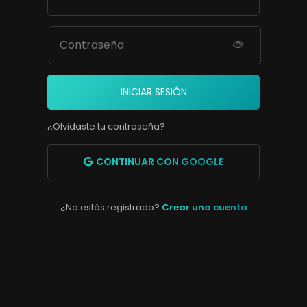
INICIAR SESIÓN
¿Olvidaste tu contraseña?
CONTINUAR CON GOOGLE
¿No estás registrado?
Crear una cuenta