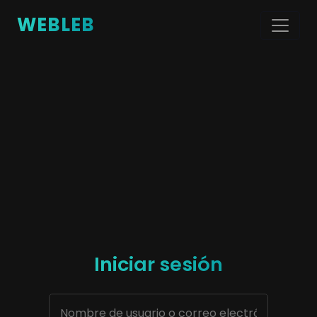
WEBLEB
Iniciar sesión