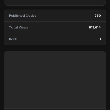
Published Codes
250
Total Views
813,614
Rank
1