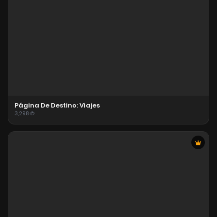
Página De Destino: Viajes
3,298