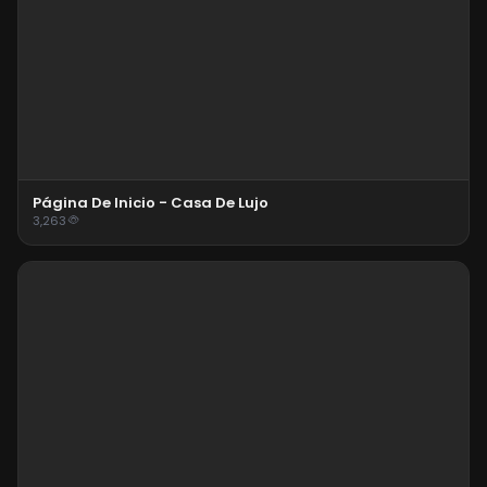
Página De Inicio - Casa De Lujo
3,263