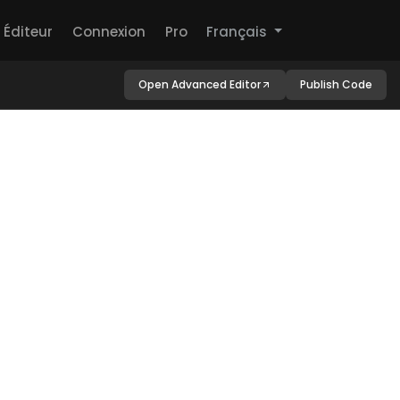
Éditeur
Connexion
Pro
Français
Open Advanced Editor
Publish Code