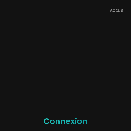
Accueil
Connexion