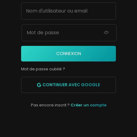
CONNEXION
Mot de passe oublié ?
CONTINUER AVEC GOOGLE
Pas encore inscrit ?
Créer un compte