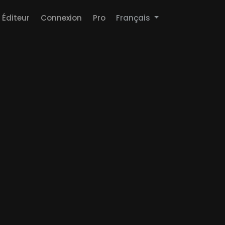
Éditeur
Connexion
Pro
Français