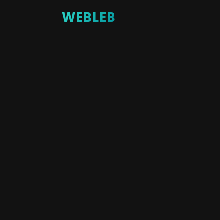
WEBLEB