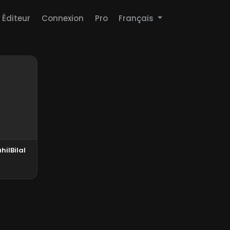
Éditeur
Connexion
Pro
Français
ilBilal