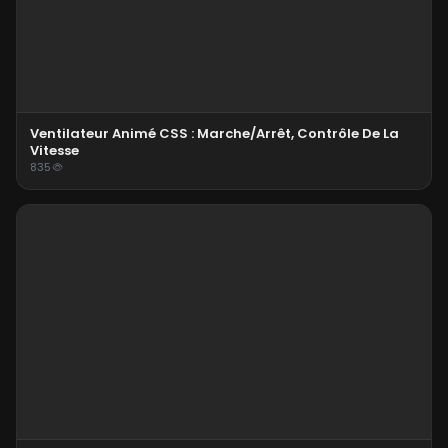
Ventilateur Animé CSS : Marche/Arrêt, Contrôle De La
Vitesse
835