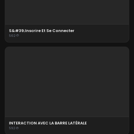
S&#39;inscrire Et Se Connecter
562
INTERACTION AVEC LA BARRE LATÉRALE
592