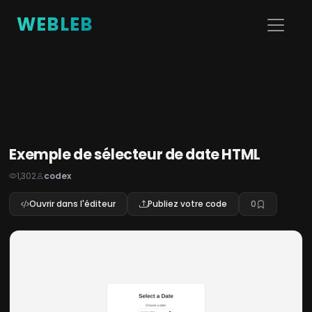
WEBLEB
Exemple de sélecteur de date HTML
1,302
codex
Ouvrir dans l'éditeur
Publiez votre code
0