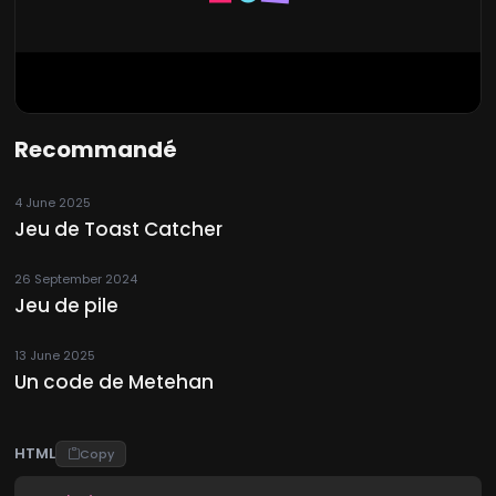
Recommandé
4 June 2025
Jeu de Toast Catcher
26 September 2024
Jeu de pile
13 June 2025
Un code de Metehan
HTML
Copy